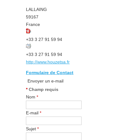
LALLAING
59167
France
+33 3 27 91 59 94
+33 3 27 91 59 94
http://www.houzetsa.fr
Formulaire de Contact
Envoyer un e-mail
*
Champ requis
Nom
*
E-mail
*
Sujet
*