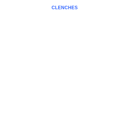
CLENCHES