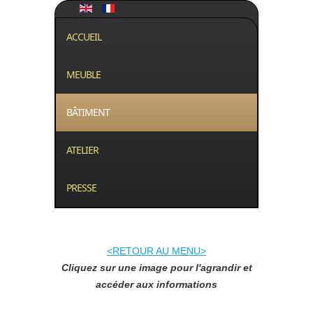
ACCUEIL
MEUBLE
BÂTIMENT
ATELIER
PRESSE
<RETOUR AU MENU>
Cliquez sur une image pour l'agrandir et
accéder aux informations