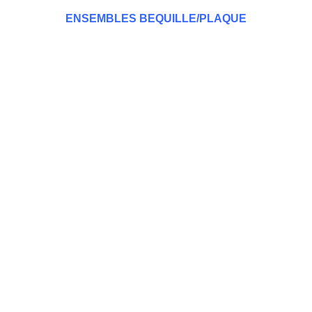
ENSEMBLES BEQUILLE/PLAQUE