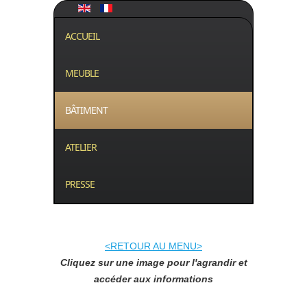
ACCUEIL
MEUBLE
BÂTIMENT
ATELIER
PRESSE
<RETOUR AU MENU>
Cliquez sur une image pour l'agrandir et
accéder aux informations