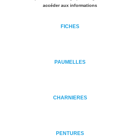
accéder aux informations
FICHES
PAUMELLES
CHARNIERES
PENTURES