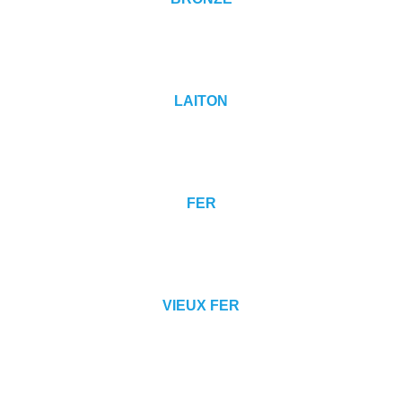
LAITON
FER
VIEUX FER