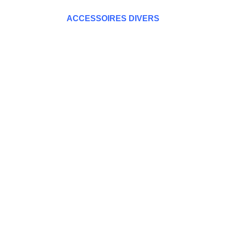
ACCESSOIRES DIVERS