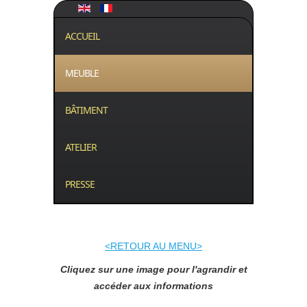
ACCUEIL
MEUBLE
BÂTIMENT
ATELIER
PRESSE
<RETOUR AU MENU>
Cliquez sur une image pour l'agrandir et
accéder aux informations